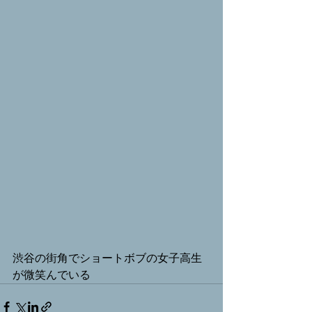
渋谷の街角でショートボブの女子高生
が微笑んでいる