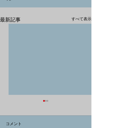
最新記事
すべて表示
コメント